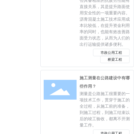
否具备相应的抗疲劳性能有
直接关系，其是提升路面使
用安全性的一项重要内容。
沥青混凝土施工技术应用成
本比较低，在提升资金利用
率的同时，也能有效改善路
面受力状态，从而为人们的
出行运输提供诸多便利。
市政公用工程
桥梁工程
施工测量在公路建设中有哪
些作用？
测量是公路施工很重要的一
项技术工作，贯穿于施工的
全过程，从施工前的准备，
到施工过程，到施工结束以
后的竣工验收，都离不开测
量工作。
市政公用工程