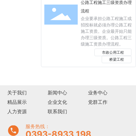
公路工程施工三级资质办理
流程
企业要承担公路工程施工或
招投标就必须办理公路工程
施工资质。企业最开始只能
办理三级资质。公路工程三
级施工资质办理流程。
市政公用工程
桥梁工程
关于我们
新闻中心
业务中心
精品展示
企业文化
党群工作
人力资源
联系我们
服务热线：
0393-8933 198