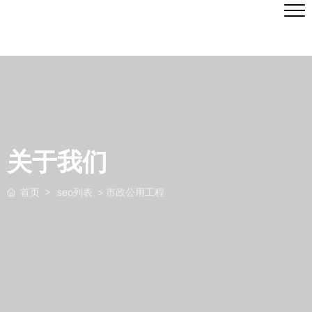
关于我们
首页
seo列表
市政公用工程