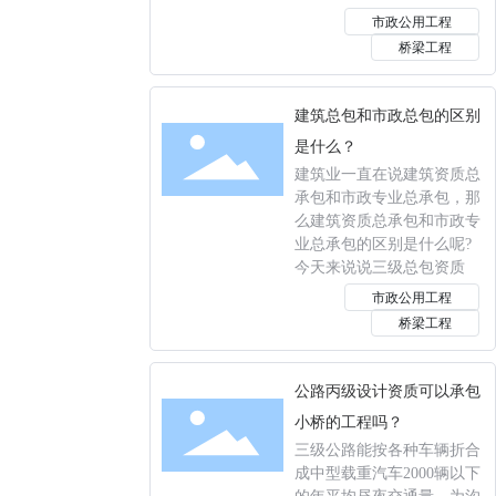
市政公用工程
桥梁工程
建筑总包和市政总包的区别
是什么？
建筑业一直在说建筑资质总
承包和市政专业总承包，那
么建筑资质总承包和市政专
业总承包的区别是什么呢?
今天来说说三级总包资质
市政公用工程
桥梁工程
公路丙级设计资质可以承包
小桥的工程吗？
三级公路能按各种车辆折合
成中型载重汽车2000辆以下