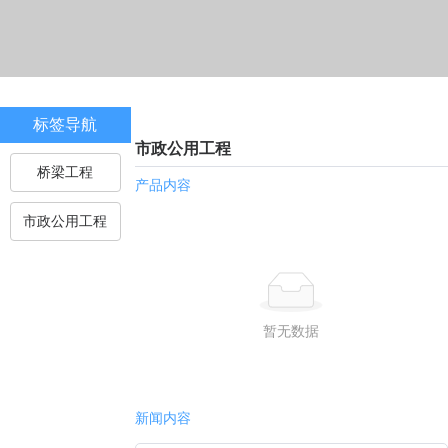
标签导航
市政公用工程
桥梁工程
产品内容
市政公用工程
暂无数据
新闻内容