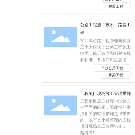
桥梁工程
公路工程施工技术，路基工
程
2022年公路工程管理与实务
三个大模块：公路工程施工
技术，施工管理和相关法规
和标准。备考知识点总结
市政公用工程
桥梁工程
工程项目现场施工管理措施
工程项目施工过程中涉及方
方面面的问题，因此提前掌
握相关的管理措施是很重要
的。以下是小编整理的工程
项目现场施工管理措施，一
起看看!