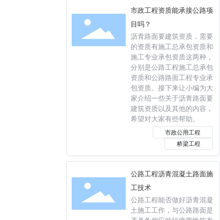
市政工程资质能承接公路项
目吗？
沥青路面要建筑资质，需要
的资质有施工总承包资质和
施工专业承包资质这两种，
分别是公路工程施工总承包
资质和公路路面工程专业承
包资质。接下来让小编为大
家介绍一些关于沥青路面要
建筑资质以及其他的内容，
希望对大家有些帮助。
市政公用工程
桥梁工程
公路工程沥青混凝土路面施
工技术
公路工程能否做好沥青混凝
土施工工作，与公路路面是