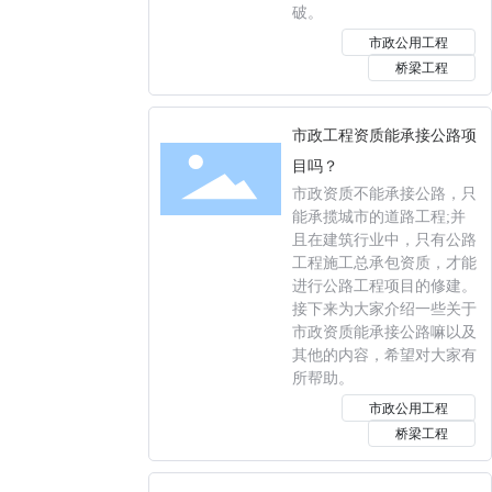
破。
市政公用工程
桥梁工程
市政工程资质能承接公路项
目吗？
市政资质不能承接公路，只
能承揽城市的道路工程;并
且在建筑行业中，只有公路
工程施工总承包资质，才能
进行公路工程项目的修建。
接下来为大家介绍一些关于
市政资质能承接公路嘛以及
其他的内容，希望对大家有
所帮助。
市政公用工程
桥梁工程